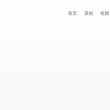
首页
原创
校园