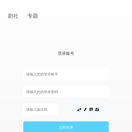
剧社
专题
登录账号
立即登录