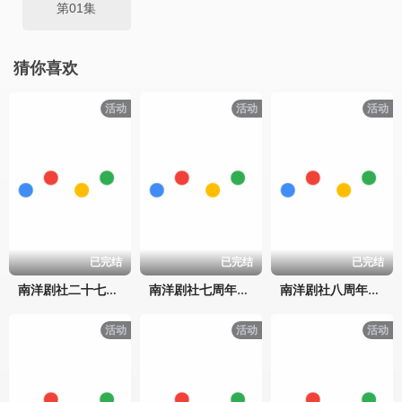
第01集
猜你喜欢
活动
活动
活动
已完结
已完结
已完结
南洋剧社二十七周年晚会
南洋剧社七周年晚会
南洋剧社八周年晚会
活动
活动
活动