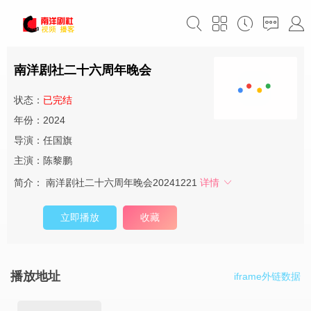
南洋剧社二十六周年晚会
状态：
已完结
年份：2024
导演：
任国旗
主演：
陈黎鹏
简介：
南洋剧社二十六周年晚会20241221
详情
立即播放
收藏
播放地址
iframe外链数据