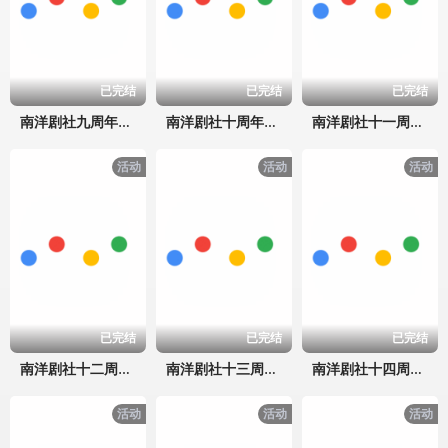
已完结
已完结
已完结
南洋剧社九周年晚会
南洋剧社十周年晚会
南洋剧社十一周年晚会
活动
活动
活动
已完结
已完结
已完结
南洋剧社十二周年晚会
南洋剧社十三周年晚会
南洋剧社十四周年晚会
活动
活动
活动